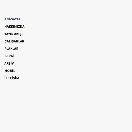
ANASAYFA
HAKKIMIZDA
YAYIN AKIŞI
ÇALIŞANLAR
PLAKLAR
SERGİ
ARŞİV
MOBİL
İLETİŞİM