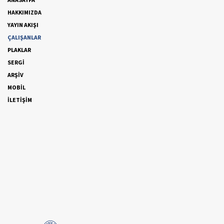
HAKKIMIZDA
YAYIN AKIŞI
ÇALIŞANLAR
PLAKLAR
SERGİ
ARŞİV
MOBİL
İLETİŞİM