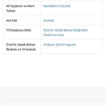
Ali Taşdemir ve Mert
Maviliklere Yolculuk
Turhan
Anıl Atik
Arsenik
İTÜ Radyosu Ekibi
Özel Dr. Natuk Birkan İlköğretim
Okulu'nun Sesi
Özel Dr. Natuk Birkan
23 Nisan 2014 Programı
İlkokulu ve Ortaokulu