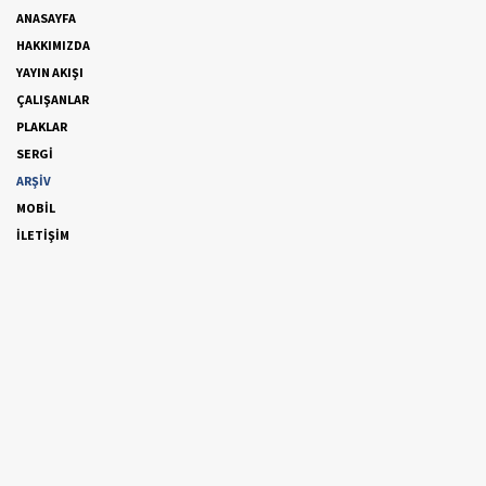
ANASAYFA
HAKKIMIZDA
YAYIN AKIŞI
ÇALIŞANLAR
PLAKLAR
SERGİ
ARŞİV
MOBİL
İLETİŞİM