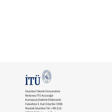
İstanbul Teknik Üniversitesi
Radyosu İTÜ Ayazağa
Kampüsü Elektrik Elektronik
Fakültesi 3. Kat Oda No: 3308
Maslak İstanbul Tel: +90-212-