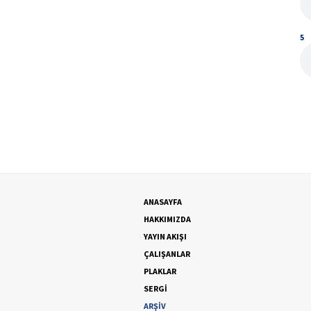
5
ANASAYFA
HAKKIMIZDA
YAYIN AKIŞI
ÇALIŞANLAR
PLAKLAR
SERGİ
ARŞİV