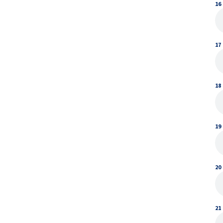
16
17
18
19
20
21