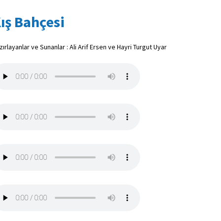
ış Bahçesi
zırlayanlar ve Sunanlar : Ali Arif Ersen ve Hayri Turgut Uyar